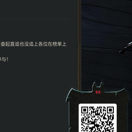
天奋起直追也没追上各位在榜单上
参与！