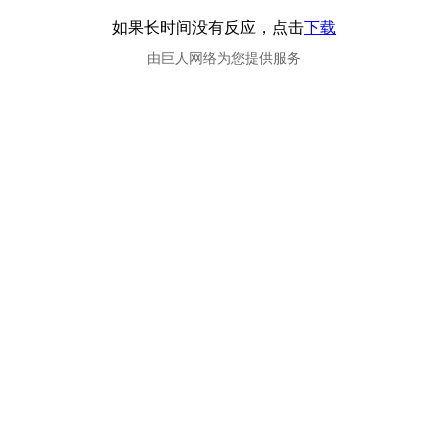
如果长时间没有反应，点击
下载
由巨人网络为您提供服务