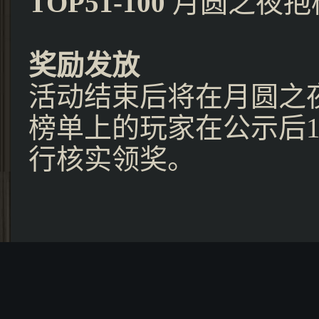
TOP51-100
月圆之夜抱
奖励发放
活动结束后将在月圆之
榜单上的玩家在公示后
行核实领奖。