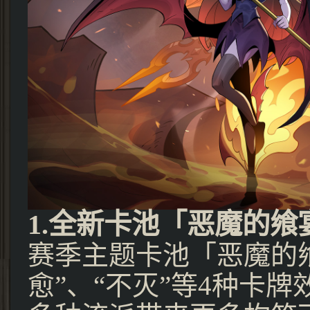
1.全新卡池「恶魔的飨
赛季主题卡池「恶魔的
愈”、“不灭”等4种卡牌