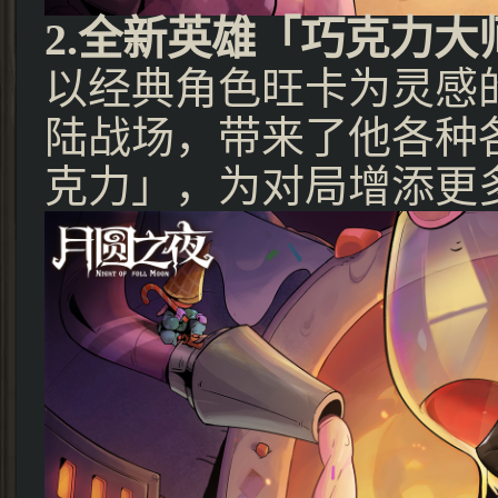
2.全新英雄「巧克力大
以经典角色旺卡为灵感
陆战场，带来了他各种
克力」，为对局增添更