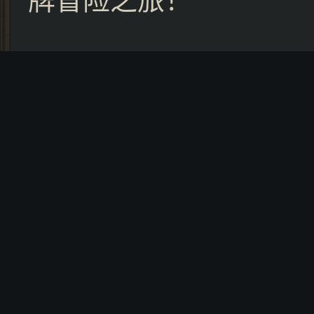
牌冒险之旅！