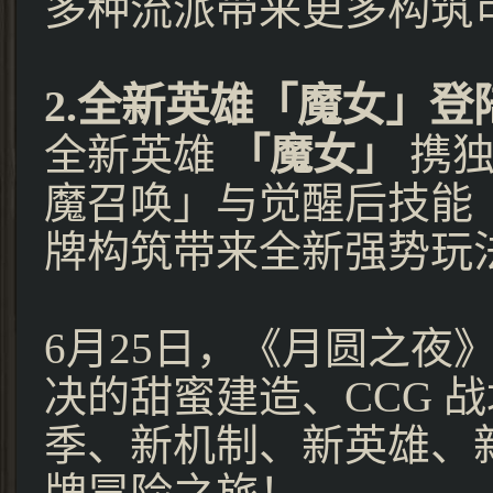
多种流派带来更多构筑
2.全新英雄「魔女」登
全新英雄
「魔女」
携独
魔召唤」与觉醒后技能
牌构筑带来全新强势玩
6月25日，《月圆之夜
决的甜蜜建造、CCG 
季、新机制、新英雄、