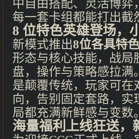
中自由搭配、灵活博弈
每一套卡组都能打出截
8 位特色英雄登场，
新模式推出
8位各具特
形态与核心技能，战局
盘，操作与策略感拉满
是颠覆传统，玩家可在
向，告别固定套路，实现
局都充满新鲜感与变数
海量福利上线狂送，